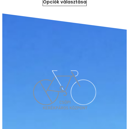
Opciók választása