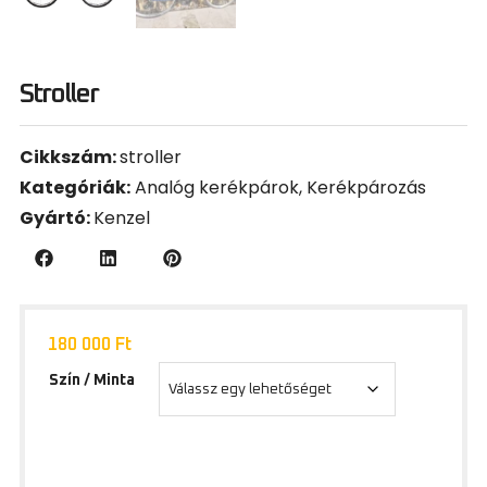
Stroller
Cikkszám:
stroller
Kategóriák:
Analóg kerékpárok
,
Kerékpározás
Gyártó:
Kenzel
180 000
Ft
Szín / Minta