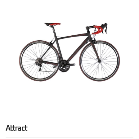
Attract