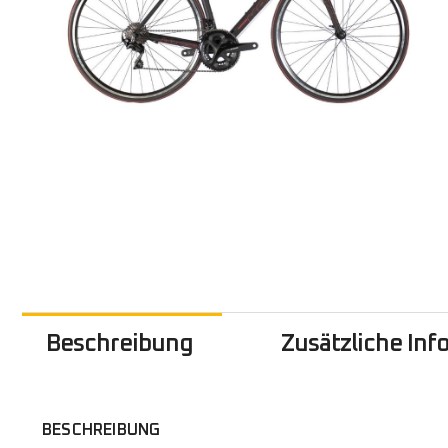
Beschreibung
Zusätzliche In
BESCHREIBUNG