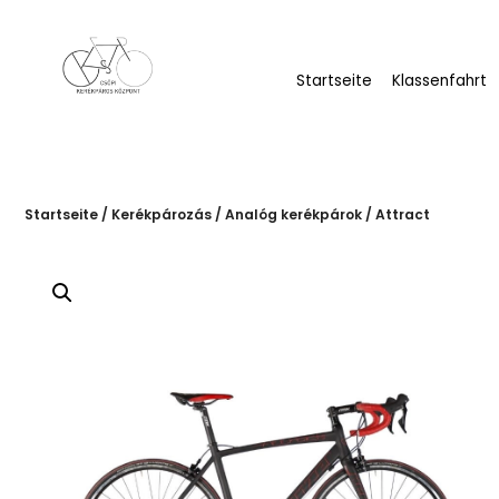
Startseite
Klassenfahrt
Startseite
/
Kerékpározás
/
Analóg kerékpárok
/ Attract