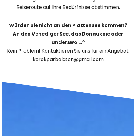
Reiseroute auf Ihre Bedürfnisse abstimmen.
Würden sie nicht an den Plattensee kommen?
An den Venediger See, das Donauknie oder
anderswo ...?
Kein Problem! Kontaktieren Sie uns für ein Angebot:
kerekparbalaton@gmail.com