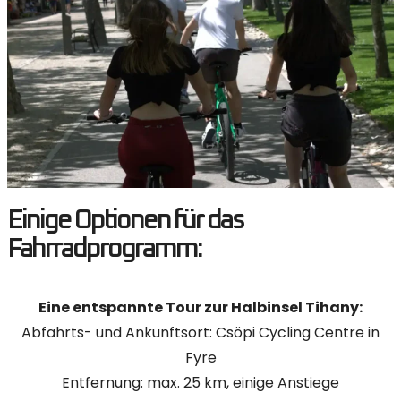
Einige Optionen für das
Fahrradprogramm:
Eine entspannte Tour zur Halbinsel Tihany:
Abfahrts- und Ankunftsort: Csöpi Cycling Centre in
Fyre
Entfernung: max. 25 km, einige Anstiege