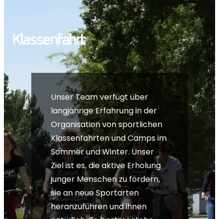
Klassenfahrt
Unser Team verfügt über
langjährige Erfahrung in der
Organisation von sportlichen
Klassenfahrten und Camps im
Sommer und Winter. Unser
Ziel ist es, die aktive Erholung
junger Menschen zu fördern,
sie an neue Sportarten
heranzuführen und ihnen