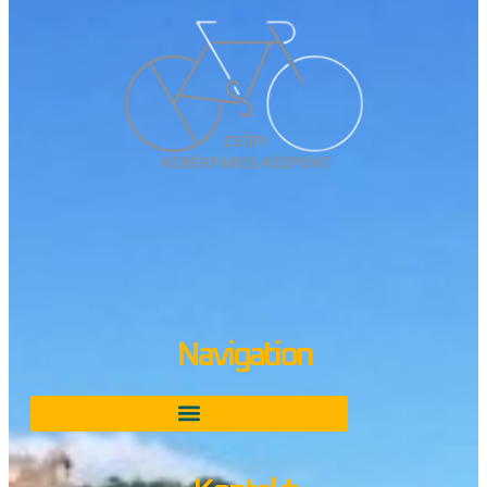
Navigation