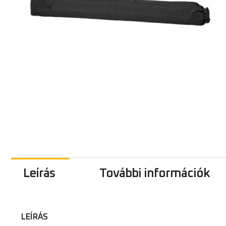
Leírás
További információk
LEÍRÁS