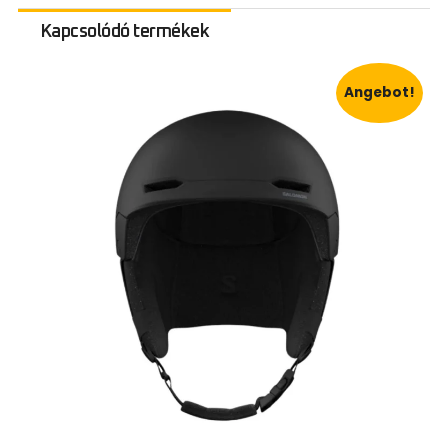
Kapcsolódó termékek
Angebot!