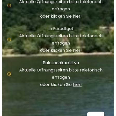
Aktuelle Öffnungszeiten bitte telefonisch
erfragen
oder klicken Sie
hier!
In Füredliget
Aktuelle Öffnungszeiten bitte telefonisch
erfragen
oder klicken Sie
hier!
Balatonakarattya
Aktuelle Öffnungszeiten bitte telefonisch
erfragen
oder klicken Sie
hier!