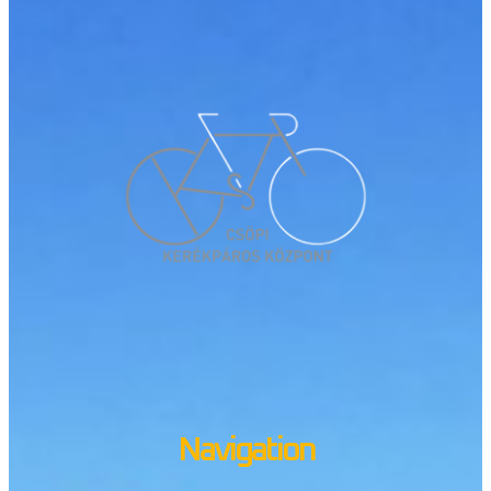
Navigation