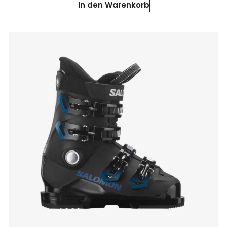
In den Warenkorb