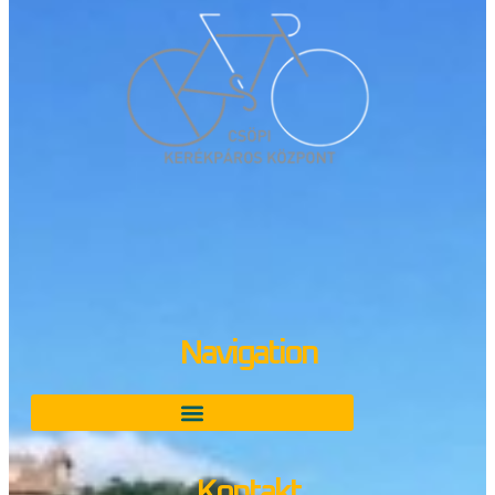
Navigation
Kontakt