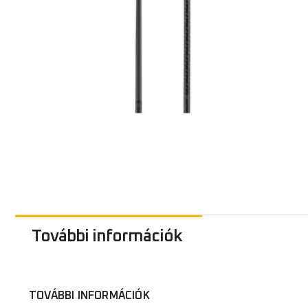
További információk
TOVÁBBI INFORMÁCIÓK