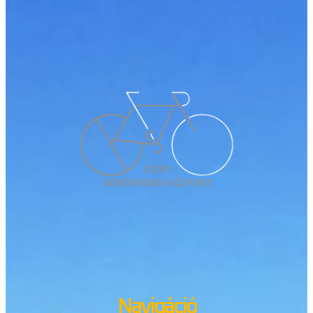
Navigáció