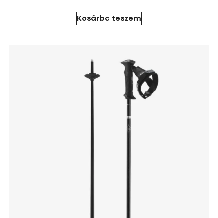
Kosárba teszem