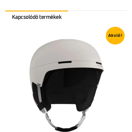
Kapcsolódó termékek
Akció!