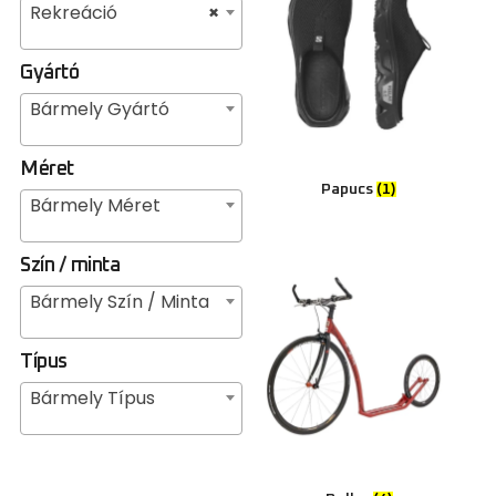
Rekreáció
×
Gyártó
Bármely Gyártó
Méret
Papucs
(1)
Bármely Méret
Szín / minta
Bármely Szín / Minta
Típus
Bármely Típus