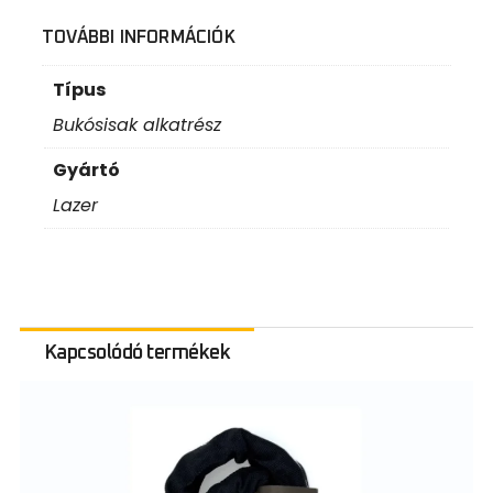
TOVÁBBI INFORMÁCIÓK
Típus
Bukósisak alkatrész
Gyártó
Lazer
Kapcsolódó termékek