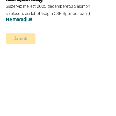
Síszerviz mellett 2025 decemberétől Salomon
síkölcsönzési lehetőség a CSP Sportboltban :)
Ne maradj le!
Áraink
Váztáska Három Részes Telefontartós
Kerékpározás
,
Kiegészítők