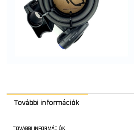
További információk
TOVÁBBI INFORMÁCIÓK