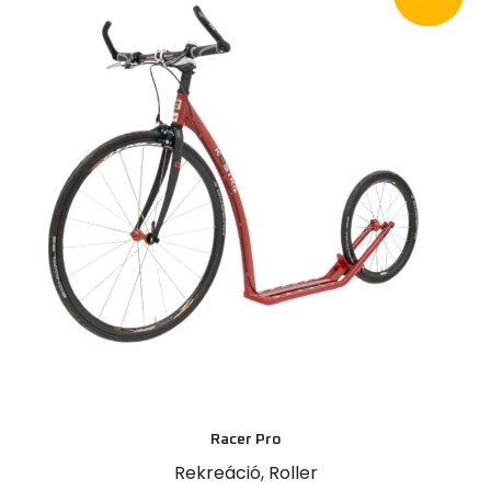
Racer Pro
Rekreáció
,
Roller