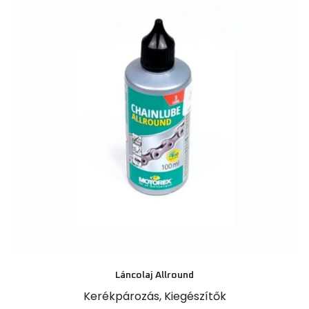
Láncolaj Allround
Kerékpározás
,
Kiegészítők