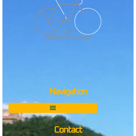
Navigation
Contact