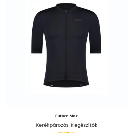
Futuro Mez
Kerékpározás
,
Kiegészítők