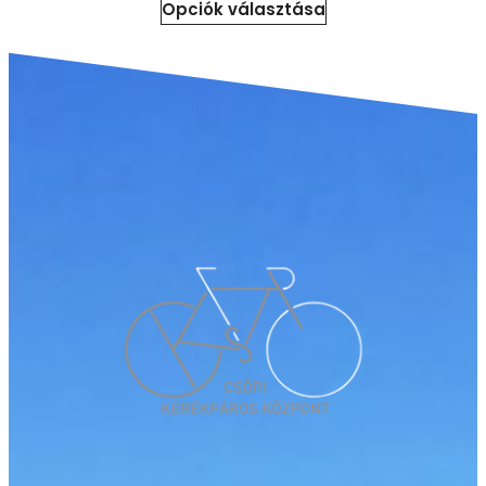
Opciók választása