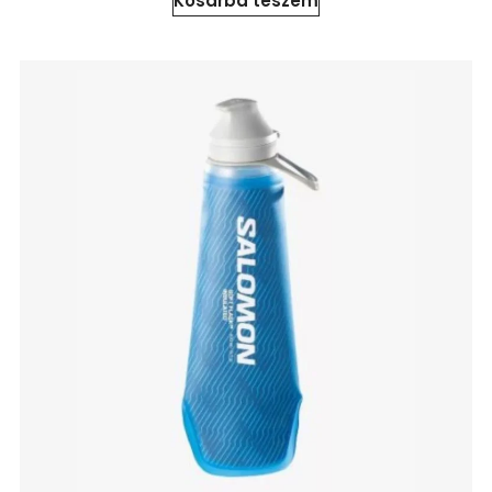
Kosárba teszem