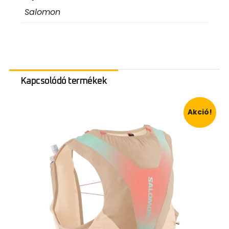
Salomon
Kapcsolódó termékek
Akció!