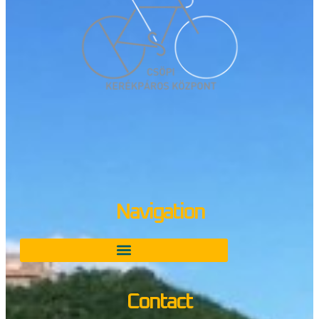
Navigation
Contact