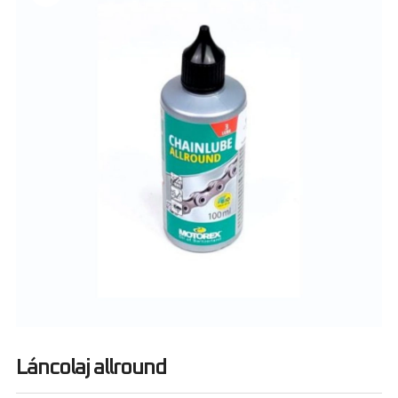
Láncolaj allround