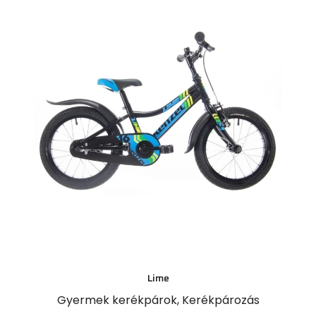
Lime
Gyermek kerékpárok
,
Kerékpározás