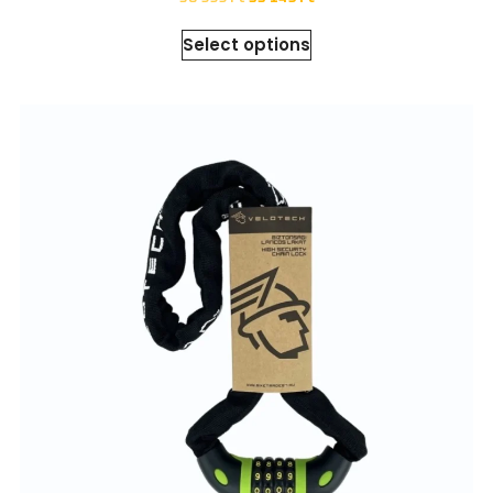
Select options