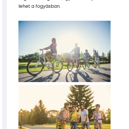
lehet a fogyásban.