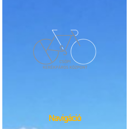
Navigáció