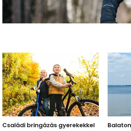
Családi bringázás gyerekekkel
Balaton