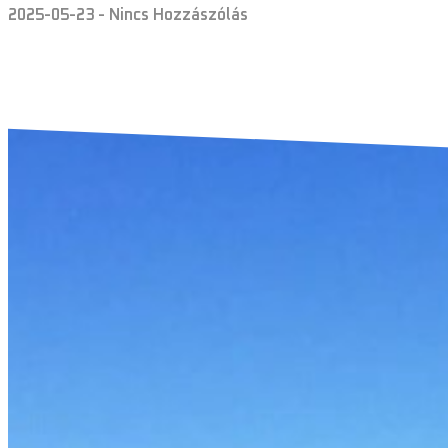
2025-05-23
Nincs Hozzászólás