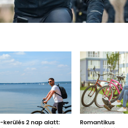
-kerülés 2 nap alatt:
Romantikus