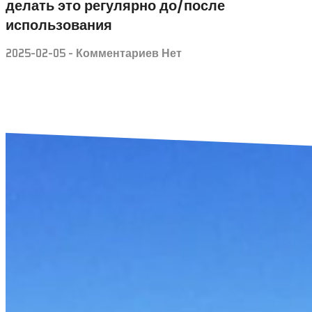
делать это регулярно до/после
использования
2025-02-05
Комментариев Нет