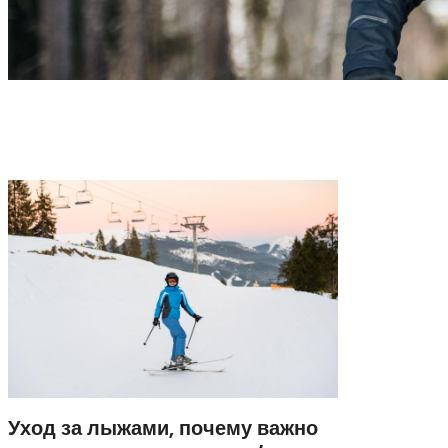
Уход за лыжами, почему важно