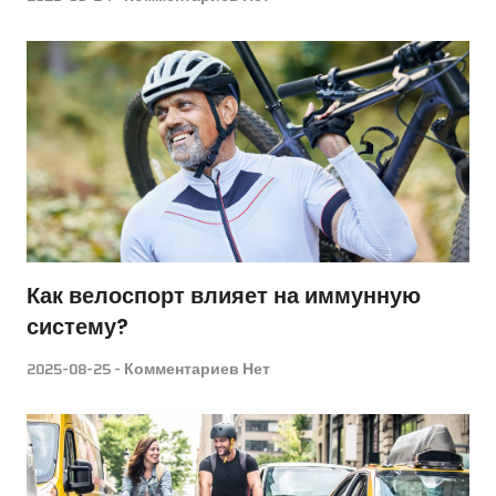
Как велоспорт влияет на иммунную
систему?
2025-08-25
Комментариев Нет