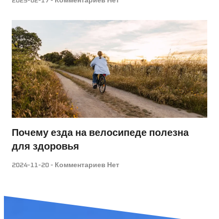
2025-02-17
Комментариев Нет
Почему езда на велосипеде полезна
для здоровья
2024-11-20
Комментариев Нет