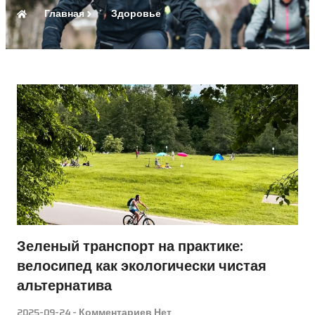
Главная
Здоровье
Зеленый транспорт на практике:
велосипед как экологически чистая
альтернатива
2025-09-24
Комментариев Нет