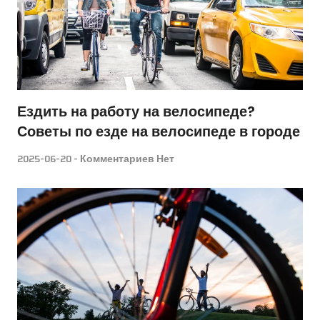
Ездить на работу на велосипеде?
Советы по езде на велосипеде в городе
2025-06-20
Комментариев Нет