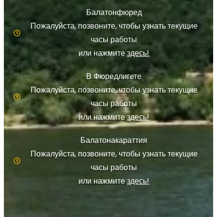
Балатонфюред
Пожалуйста, позвоните, чтобы узнать текущие
часы работы
или нажмите
здесь!
В Фюредлигете
Пожалуйста, позвоните, чтобы узнать текущие
часы работы
или нажмите
здесь!
Балатонакараттия
Пожалуйста, позвоните, чтобы узнать текущие
часы работы
или нажмите
здесь!