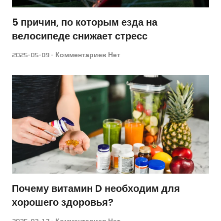
5 причин, по которым езда на
велосипеде снижает стресс
2025-05-09
Комментариев Нет
Почему витамин D необходим для
хорошего здоровья?